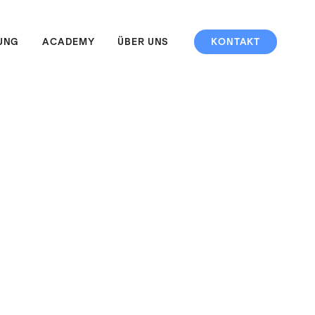
UNG
ACADEMY
ÜBER UNS
KONTAKT