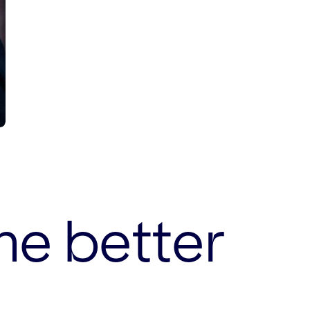
me better