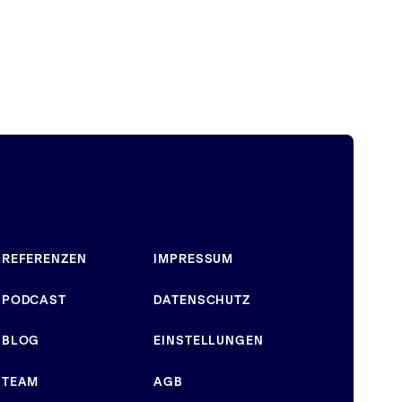
REFERENZEN
IMPRESSUM
PODCAST
DATENSCHUTZ
BLOG
EINSTELLUNGEN
TEAM
AGB