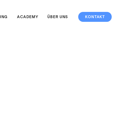
UNG
ACADEMY
ÜBER UNS
KONTAKT