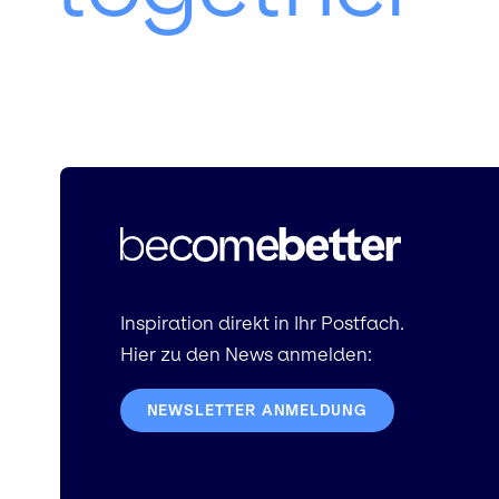
Inspiration direkt in Ihr Postfach.
Hier zu den News anmelden:
NEWSLETTER ANMELDUNG