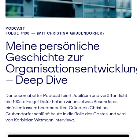
PODCAST
FOLGE #100 — (MIT CHRISTINA GRUBENDORFER)
Meine persönliche
Geschichte zur
Organisationsentwicklu
– Deep Dive
Der becomebetter Podcast feiert Jubiläum und veröffentlicht
die 100ste Folge! Dafür haben wir uns etwas Besonderes
einfallen lassen: becomebetter-Gründerin Christina
Grubendorfer schlüpft heute in die Rolle des Gastes und wird
von Korbinian Wittmann interviewt.