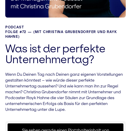
PODCAST
FOLGE #72 — (MIT CHRISTINA GRUBENDORFER UND RAYK
HAHNE)
Was ist der perfekte
Unternehmertag?
Wenn Du Deinen Tag nach Deinen ganz eigenen Vorstellungen
gestalten könntest – wie würde dieser perfekte
Unternehmertag aussehen? Und wie kann man ihn zur Regel
machen? Christina Grubendorfer nimmt mit Unternehmer und
Podcaster Rayk Hahne die vier Säulen zur Grundlage des
unternehmerischen Erfolgs als Basis für den perfekten
Unternehmertag unter die Lupe.
Sie sehen gerade einen Platzhalterinhalt von