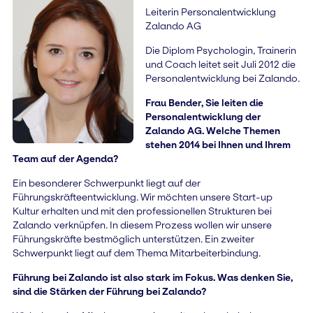
Leiterin Personalentwicklung
Zalando AG
Die Diplom Psychologin, Trainerin
und Coach leitet seit Juli 2012 die
Personalentwicklung bei Zalando.
Frau Bender, Sie leiten die
Personalentwicklung der
Zalando AG. Welche Themen
stehen 2014 bei Ihnen und Ihrem
Team auf der Agenda?
Ein besonderer Schwerpunkt liegt auf der
Führungskräfteentwicklung. Wir möchten unsere Start-up
Kultur erhalten und mit den professionellen Strukturen bei
Zalando verknüpfen. In diesem Prozess wollen wir unsere
Führungskräfte bestmöglich unterstützen. Ein zweiter
Schwerpunkt liegt auf dem Thema Mitarbeiterbindung.
Führung bei Zalando ist also stark im Fokus. Was denken Sie,
sind die Stärken der Führung bei Zalando?