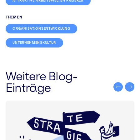
ATTRAKTIVE ARBEITSWELTEN KREIEREN
THEMEN
ORGANISATIONSENTWICKLUNG
UNTERNEHMENSKULTUR
Weitere Blog-
Einträge