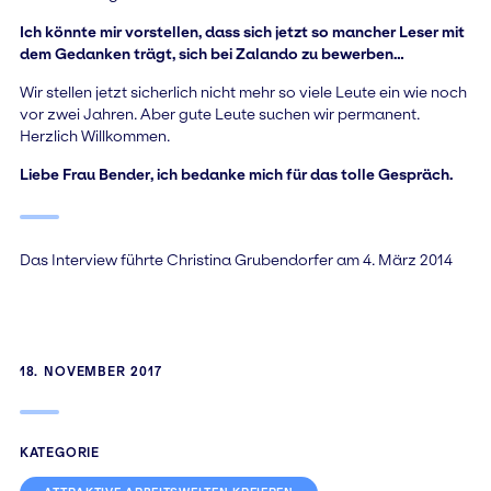
Ich könnte mir vorstellen, dass sich jetzt so mancher Leser mit
dem Gedanken trägt, sich bei Zalando zu bewerben…
Wir stellen jetzt sicherlich nicht mehr so viele Leute ein wie noch
vor zwei Jahren. Aber gute Leute suchen wir permanent.
Herzlich Willkommen.
Liebe Frau Bender, ich bedanke mich für das tolle Gespräch.
Das Interview führte Christina Grubendorfer am 4. März 2014
18. NOVEMBER 2017
KATEGORIE