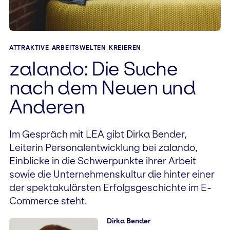
ATTRAKTIVE ARBEITSWELTEN KREIEREN
zalando: Die Suche
nach dem Neuen und
Anderen
Im Gespräch mit LEA gibt Dirka Bender,
Leiterin Personalentwicklung bei zalando,
Einblicke in die Schwerpunkte ihrer Arbeit
sowie die Unternehmenskultur die hinter einer
der spektakulärsten Erfolgsgeschichte im E-
Commerce steht.
Dirka Bender