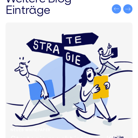
Einträge
NEUES WHITEPAPER