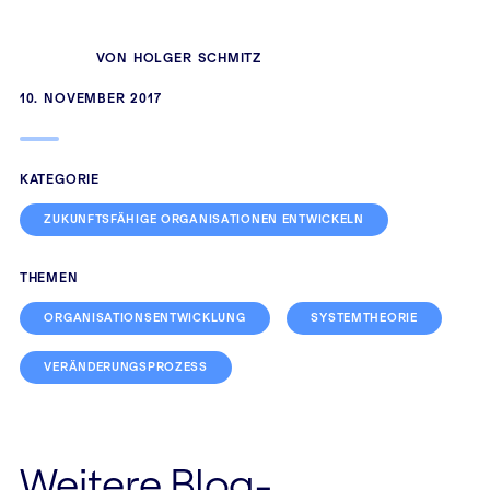
VON HOLGER SCHMITZ
10. NOVEMBER 2017
KATEGORIE
ZUKUNFTSFÄHIGE ORGANISATIONEN ENTWICKELN
THEMEN
ORGANISATIONSENTWICKLUNG
SYSTEMTHEORIE
VERÄNDERUNGSPROZESS
Weitere Blog-