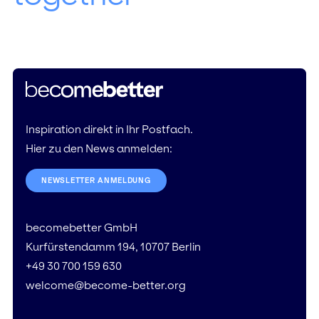
Inspiration direkt in Ihr Postfach.
Hier zu den News anmelden:
NEWSLETTER ANMELDUNG
becomebetter GmbH
Kurfürstendamm 194, 10707 Berlin
+49 30 700 159 630
welcome@become-better.org