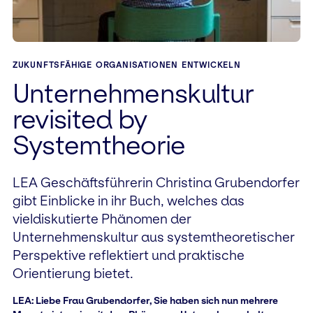
ZUKUNFTSFÄHIGE ORGANISATIONEN ENTWICKELN
Unternehmenskultur
revisited by
Systemtheorie
LEA Geschäftsführerin Christina Grubendorfer
gibt Einblicke in ihr Buch, welches das
vieldiskutierte Phänomen der
Unternehmenskultur aus systemtheoretischer
Perspektive reflektiert und praktische
Orientierung bietet.
LEA: Liebe Frau Grubendorfer, Sie haben sich nun mehrere