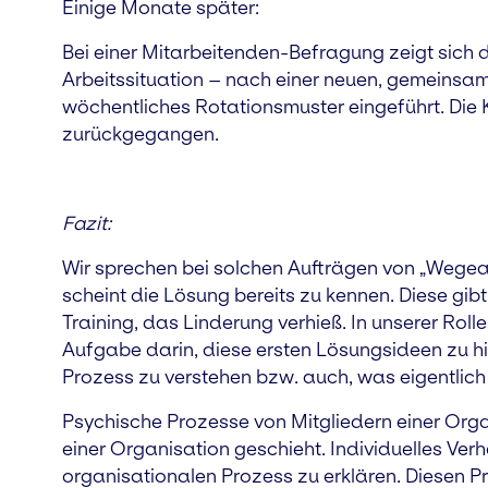
Einige Monate später:
Bei einer Mitarbeitenden-Befragung zeigt sich 
Arbeitssituation – nach einer neuen, gemeinsa
wöchentliches Rotationsmuster eingeführt. Di
zurückgegangen.
Fazit:
Wir sprechen bei solchen Aufträgen von „Wegea
scheint die Lösung bereits zu kennen. Diese gibt
Training, das Linderung verhieß. In unserer Roll
Aufgabe darin, diese ersten Lösungsideen zu 
Prozess zu verstehen bzw. auch, was eigentlich 
Psychische Prozesse von Mitgliedern einer Orga
einer Organisation geschieht. Individuelles Ver
organisationalen Prozess zu erklären. Diesen Pro