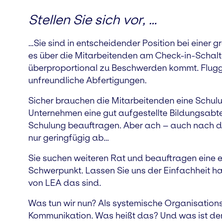
Stellen Sie sich vor, …
…Sie sind in entscheidender Position bei einer 
es über die Mitarbeitenden am Check-in-Schalt
überproportional zu Beschwerden kommt. Flugg
unfreundliche Abfertigungen.
Sicher brauchen die Mitarbeitenden eine Schulu
Unternehmen eine gut aufgestellte Bildungsabte
Schulung beauftragen. Aber ach – auch nach
nur geringfügig ab…
Sie suchen weiteren Rat und beauftragen eine 
Schwerpunkt. Lassen Sie uns der Einfachheit ha
von LEA das sind.
Was tun wir nun? Als systemische Organisation
Kommunikation. Was heißt das? Und was ist de