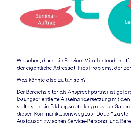
Wir sehen, dass die Service-Mitarbeitenden off
der eigentliche Adressat ihres Problems, der Berei
Was könnte also zu tun sein?
Der Bereichsleiter als Ansprechpartner ist gef
lösungsorientierte Auseinandersetzung mit den
sollte sich die Bildungsabteilung aus der Sache 
diesen Kommunikationsweg „auf Dauer“ zu stell
Austausch zwischen Service-Personal und Bereich