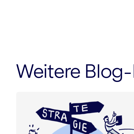
Weitere Blog-