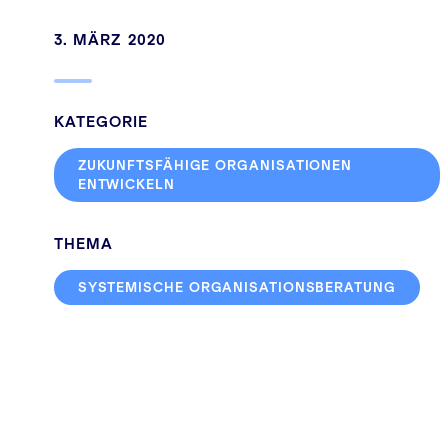
3. MÄRZ 2020
KATEGORIE
ZUKUNFTSFÄHIGE ORGANISATIONEN
ENTWICKELN
THEMA
SYSTEMISCHE ORGANISATIONSBERATUNG