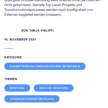
nicht gehen kann. Gerade Top Level-Projekte und
Transformationsprozesse werden auch künftig stark von
Externen begleitet werden (müssen).
VON
TANJA PHILIPPI
16. NOVEMBER 2021
KATEGORIE
ZUKUNFTSFÄHIGE ORGANISATIONEN ENTWICKELN
THEMEN
BERATUNG
INHOUSE-BERATUNG
ORGANISATIONSENTWICKLUNG