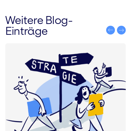
Weitere Blog-
Einträge