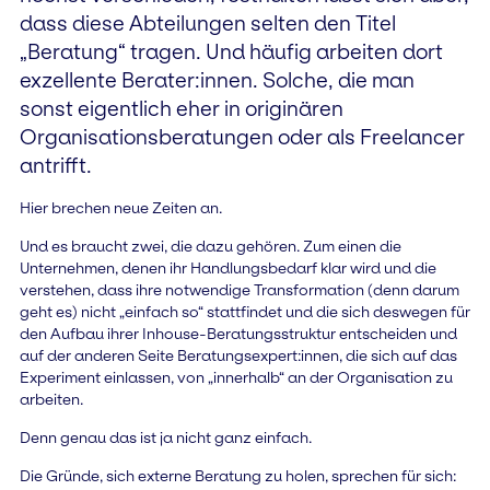
dass diese Abteilungen selten den Titel
„Beratung“ tragen. Und häufig arbeiten dort
exzellente Berater:innen. Solche, die man
sonst eigentlich eher in originären
Organisationsberatungen oder als Freelancer
antrifft.
Hier brechen neue Zeiten an.
Und es braucht zwei, die dazu gehören. Zum einen die
Unternehmen, denen ihr Handlungsbedarf klar wird und die
verstehen, dass ihre notwendige Transformation (denn darum
geht es) nicht „einfach so“ stattfindet und die sich deswegen für
den Aufbau ihrer Inhouse-Beratungsstruktur entscheiden und
auf der anderen Seite Beratungsexpert:innen, die sich auf das
Experiment einlassen, von „innerhalb“ an der Organisation zu
arbeiten.
Denn genau das ist ja nicht ganz einfach.
Die Gründe, sich externe Beratung zu holen, sprechen für sich: