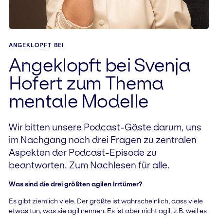
ANGEKLOPFT BEI
Angeklopft bei Svenja
Hofert zum Thema
mentale Modelle
Wir bitten unsere Podcast-Gäste darum, uns
im Nachgang noch drei Fragen zu zentralen
Aspekten der Podcast-Episode zu
beantworten. Zum Nachlesen für alle.
Was sind die drei größten agilen Irrtümer?
Es gibt ziemlich viele. Der größte ist wahrscheinlich, dass viele
etwas tun, was sie agil nennen. Es ist aber nicht agil, z.B. weil es