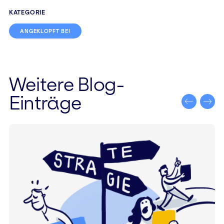
KATEGORIE
ANGEKLOPFT BEI
Weitere Blog-
Einträge