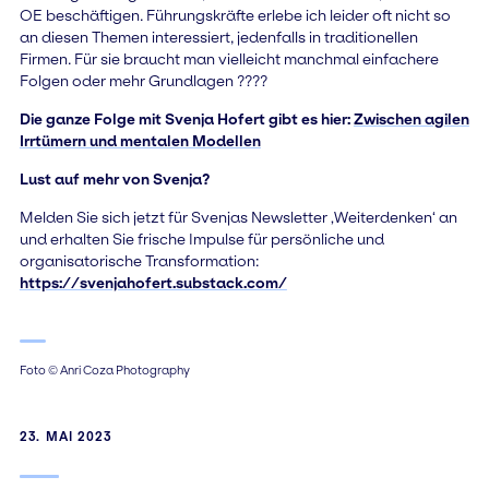
OE beschäftigen. Führungskräfte erlebe ich leider oft nicht so
an diesen Themen interessiert, jedenfalls in traditionellen
Firmen. Für sie braucht man vielleicht manchmal einfachere
Folgen oder mehr Grundlagen ????
Die ganze Folge mit Svenja Hofert gibt es hier:
Zwischen agilen
Irrtümern und mentalen Modellen
Lust auf mehr von Svenja?
Melden Sie sich jetzt für Svenjas Newsletter ‚Weiterdenken‘ an
und erhalten Sie frische Impulse für persönliche und
organisatorische Transformation:
https://svenjahofert.substack.com/
Foto © Anri Coza Photography
23. MAI 2023