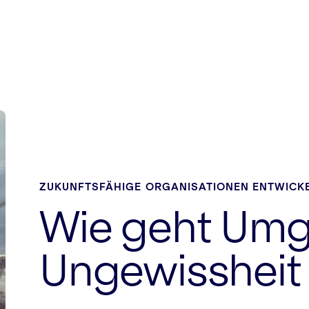
ZUKUNFTSFÄHIGE ORGANISATIONEN ENTWICK
Wie geht Umg
Ungewissheit 