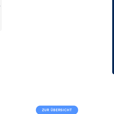
ZUR ÜBERSICHT