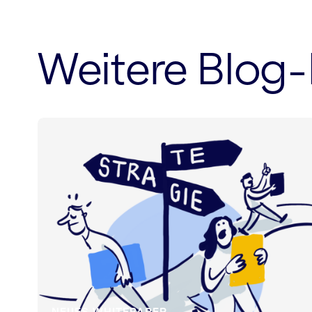
Weitere Blog-
NEUES WHITEPAPER