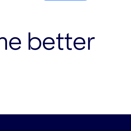
me better