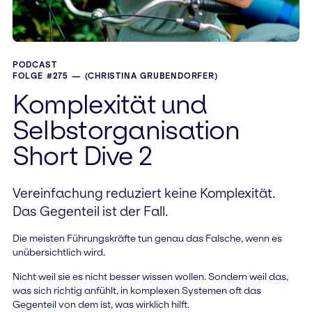
PODCAST
FOLGE #275 — (CHRISTINA GRUBENDORFER)
Komplexität und
Selbstorganisation
Short Dive 2
Vereinfachung reduziert keine Komplexität.
Das Gegenteil ist der Fall.
Die meisten Führungskräfte tun genau das Falsche, wenn es
unübersichtlich wird.
Nicht weil sie es nicht besser wissen wollen. Sondern weil das,
was sich richtig anfühlt, in komplexen Systemen oft das
Gegenteil von dem ist, was wirklich hilft.